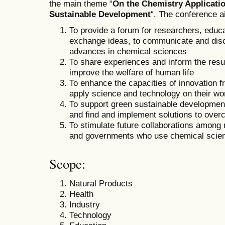
the main theme “
On the Chemistry Applicati
Sustainable Development
“. The conference a
To provide a forum for researchers, educa
exchange ideas, to communicate and dis
advances in chemical sciences
To share experiences and inform the result
improve the welfare of human life
To enhance the capacities of innovation 
apply science and technology on their wo
To support green sustainable development
and find and implement solutions to overco
To stimulate future collaborations among 
and governments who use chemical scie
Scope:
Natural Products
Health
Industry
Technology