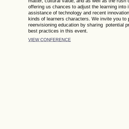
matter, cultural value, and as well as the rush
offering us chances to adjust the learning into 
assistance of technology and recent innovations
kinds of learners characters. We invite you to p
reenvisioning education by sharing potential p
best practices in this event.
VIEW CONFERENCE