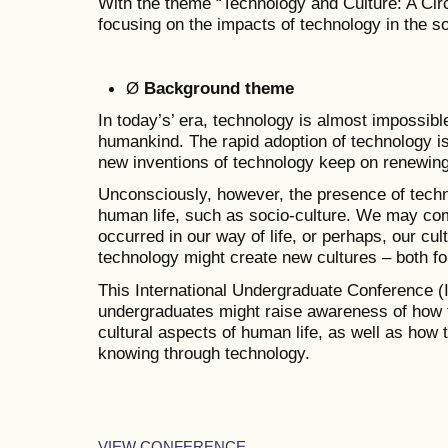
With the theme “Technology and Culture: A Circl
focusing on the impacts of technology in the so
Ø
Background theme
In today’s’ era, technology is almost impossible
humankind. The rapid adoption of technology is
new inventions of technology keep on renewin
Unconsciously, however, the presence of techn
human life, such as socio-culture. We may co
occurred in our way of life, or perhaps, our cul
technology might create new cultures – both fo
This International Undergraduate Conference
undergraduates might raise awareness of how t
cultural aspects of human life, as well as ho
knowing through technology.
VIEW CONFERENCE