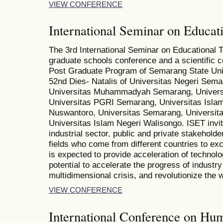
VIEW CONFERENCE
International Seminar on Educat
The 3rd International Seminar on Educational T
graduate schools conference and a scientific c
Post Graduate Program of Semarang State Unive
52nd Dies- Natalis of Universitas Negeri Semar
Universitas Muhammadyah Semarang, Universi
Universitas PGRI Semarang, Universitas Islam
Nuswantoro, Universitas Semarang, Universita
Universitas Islam Negeri Walisongo. ISET invit
industrial sector, public and private stakehold
fields who come from different countries to e
is expected to provide acceleration of technolo
potential to accelerate the progress of indust
multidimensional crisis, and revolutionize the 
VIEW CONFERENCE
International Conference on Hu