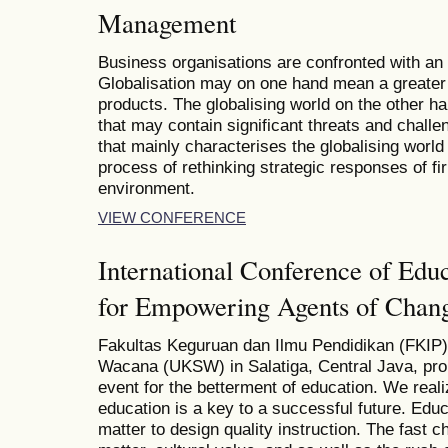
Management
Business organisations are confronted with an i
Globalisation may on one hand mean a greater 
products. The globalising world on the other h
that may contain significant threats and chall
that mainly characterises the globalising worl
process of rethinking strategic responses of fi
environment.
VIEW CONFERENCE
International Conference of Edu
for Empowering Agents of Cha
Fakultas Keguruan dan Ilmu Pendidikan (FKIP) 
Wacana (UKSW) in Salatiga, Central Java, prou
event for the betterment of education. We realiz
education is a key to a successful future. Educa
matter to design quality instruction. The fast c