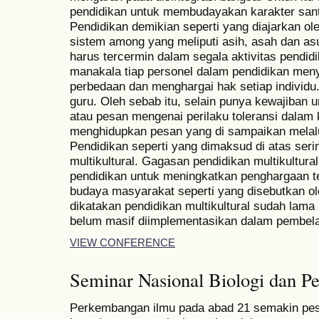
pendidikan untuk membudayakan karakter sant
Pendidikan demikian seperti yang diajarkan o
sistem among yang meliputi asih, asah dan as
harus tercermin dalam segala aktivitas pendi
manakala tiap personel dalam pendidikan meny
perbedaan dan menghargai hak setiap individu.
guru. Oleh sebab itu, selain punya kewajiba
atau pesan mengenai perilaku toleransi dalam
menghidupkan pesan yang di sampaikan melalui
Pendidikan seperti yang dimaksud di atas seri
multikultural. Gagasan pendidikan multikultura
pendidikan untuk meningkatkan penghargaan t
budaya masyarakat seperti yang disebutkan ole
dikatakan pendidikan multikultural sudah lama
belum masif diimplementasikan dalam pembela
VIEW CONFERENCE
Seminar Nasional Biologi dan Pe
Perkembangan ilmu pada abad 21 semakin pe